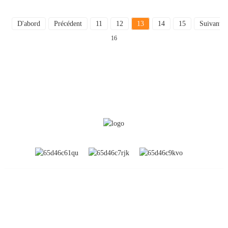
D'abord
Précédent
11
12
13
14
15
Suivant
16
INFORMATION