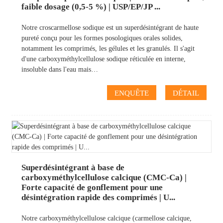
faible dosage (0,5-5 %) | USP/EP/JP ...
Notre croscarmellose sodique est un superdésintégrant de haute
pureté conçu pour les formes posologiques orales solides,
notamment les comprimés, les gélules et les granulés. Il s'agit
d'une carboxyméthylcellulose sodique réticulée en interne,
insoluble dans l'eau mais…
ENQUÊTE
DÉTAIL
Superdésintégrant à base de
carboxyméthylcellulose calcique (CMC-Ca) |
Forte capacité de gonflement pour une
désintégration rapide des comprimés | U...
Notre carboxyméthylcellulose calcique (carmellose calcique,