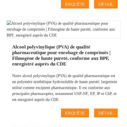
ENQUÊTE
DÉTAIL
Alcool polyvinylique (PVA) de qualité
pharmaceutique pour enrobage de comprimés |
Filmogène de haute pureté, conforme aux BPF,
enregistré auprès du CDE
Notre alcool polyvinylique (PVA) de qualité pharmaceutique est
un polymère synthétique hydrosoluble de haute pureté, largement
utilisé comme excipient pharmaceutique. Il est conforme aux
principales pharmacopées, notamment USP-NF, EP, JP et ChP, et
est enregistré auprès du CDE.
ENQUÊTE
DÉTAIL