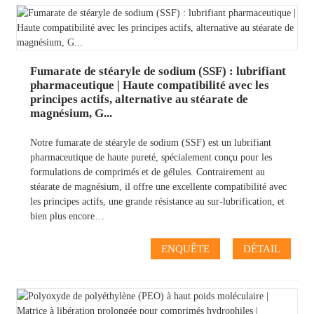
Fumarate de stéaryle de sodium (SSF) : lubrifiant
pharmaceutique | Haute compatibilité avec les
principes actifs, alternative au stéarate de
magnésium, G...
Notre fumarate de stéaryle de sodium (SSF) est un lubrifiant
pharmaceutique de haute pureté, spécialement conçu pour les
formulations de comprimés et de gélules. Contrairement au
stéarate de magnésium, il offre une excellente compatibilité avec
les principes actifs, une grande résistance au sur-lubrification, et
bien plus encore…
ENQUÊTE
DÉTAIL