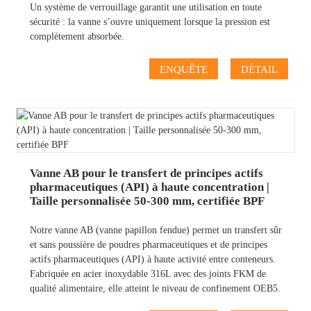
Un système de verrouillage garantit une utilisation en toute
sécurité : la vanne s’ouvre uniquement lorsque la pression est
complètement absorbée.
ENQUÊTE
DÉTAIL
Vanne AB pour le transfert de principes actifs
pharmaceutiques (API) à haute concentration |
Taille personnalisée 50-300 mm, certifiée BPF
Notre vanne AB (vanne papillon fendue) permet un transfert sûr
et sans poussière de poudres pharmaceutiques et de principes
actifs pharmaceutiques (API) à haute activité entre conteneurs.
Fabriquée en acier inoxydable 316L avec des joints FKM de
qualité alimentaire, elle atteint le niveau de confinement OEB5.