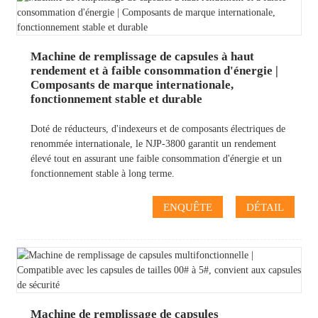
Machine de remplissage de capsules à haut
rendement et à faible consommation d'énergie |
Composants de marque internationale,
fonctionnement stable et durable
Doté de réducteurs, d'indexeurs et de composants électriques de
renommée internationale, le NJP-3800 garantit un rendement
élevé tout en assurant une faible consommation d'énergie et un
fonctionnement stable à long terme.
ENQUÊTE
DÉTAIL
Machine de remplissage de capsules