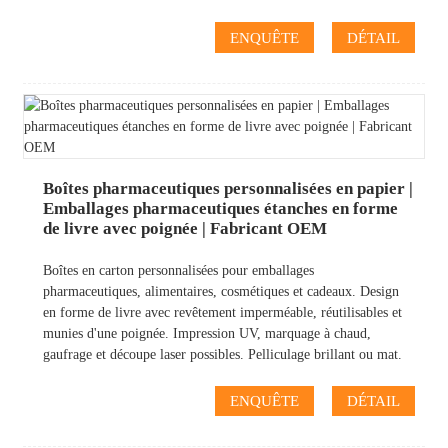
ENQUÊTE
DÉTAIL
Boîtes pharmaceutiques personnalisées en papier |
Emballages pharmaceutiques étanches en forme
de livre avec poignée | Fabricant OEM
Boîtes en carton personnalisées pour emballages
pharmaceutiques, alimentaires, cosmétiques et cadeaux. Design
en forme de livre avec revêtement imperméable, réutilisables et
munies d'une poignée. Impression UV, marquage à chaud,
gaufrage et découpe laser possibles. Pelliculage brillant ou mat.
ENQUÊTE
DÉTAIL