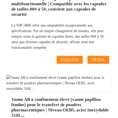
multifonctionnelle | Compatible avec les capsules
de tailles 00# à 5#, convient aux capsules de
sécurité
La NJP-3800 offre une adaptabilité exceptionnelle aux
spécifications. Par un simple changement de moules, elle peut
remplir toute la gamme de capsules dures, des tailles 00# à 5#,
ainsi que diverses capsules de sécurité, offrant ainsi une
fonctionnalité complète.
ENQUÊTE
DÉTAIL
Vanne AB à confinement élevé (vanne papillon
fendue) pour le transfert de poudres
pharmaceutiques | Niveau OEB5, acier inoxydable
316L...