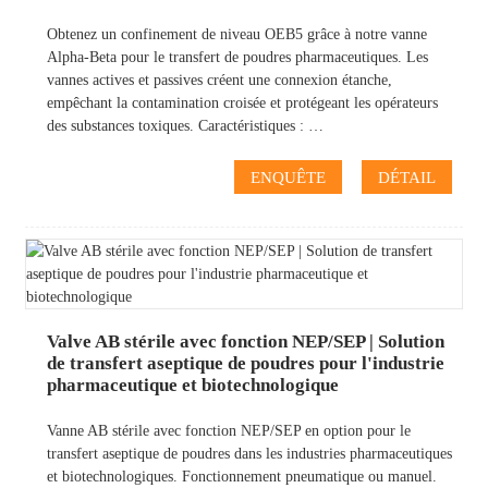
Obtenez un confinement de niveau OEB5 grâce à notre vanne
Alpha-Beta pour le transfert de poudres pharmaceutiques. Les
vannes actives et passives créent une connexion étanche,
empêchant la contamination croisée et protégeant les opérateurs
des substances toxiques. Caractéristiques : …
ENQUÊTE
DÉTAIL
Valve AB stérile avec fonction NEP/SEP | Solution
de transfert aseptique de poudres pour l'industrie
pharmaceutique et biotechnologique
Vanne AB stérile avec fonction NEP/SEP en option pour le
transfert aseptique de poudres dans les industries pharmaceutiques
et biotechnologiques. Fonctionnement pneumatique ou manuel.