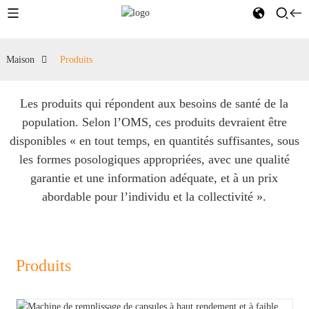
Maison
Produits
Les produits qui répondent aux besoins de santé de la
population. Selon l’OMS, ces produits devraient être
disponibles « en tout temps, en quantités suffisantes, sous
les formes posologiques appropriées, avec une qualité
garantie et une information adéquate, et à un prix
abordable pour l’individu et la collectivité ».
Produits