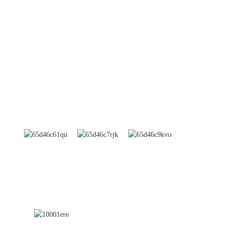
S'ABONNER