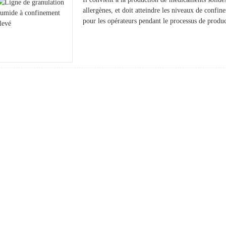
allergènes, et doit atteindre les niveaux de conf
pour les opérateurs pendant le processus de produc