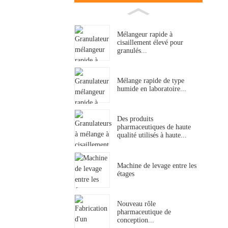
Mélangeur rapide à
cisaillement élevé pour
granulés...
Mélange rapide de type
humide en laboratoire...
Des produits
pharmaceutiques de haute
qualité utilisés à haute...
Machine de levage entre les
étages
Nouveau rôle
pharmaceutique de
conception...