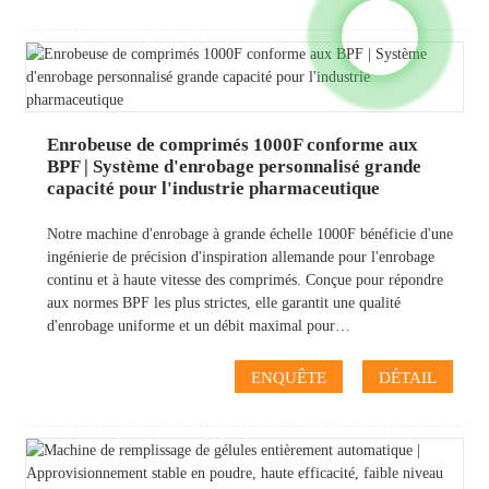
Enrobeuse de comprimés 1000F conforme aux
BPF | Système d'enrobage personnalisé grande
capacité pour l'industrie pharmaceutique
Notre machine d'enrobage à grande échelle 1000F bénéficie d'une
ingénierie de précision d'inspiration allemande pour l'enrobage
continu et à haute vitesse des comprimés. Conçue pour répondre
aux normes BPF les plus strictes, elle garantit une qualité
d'enrobage uniforme et un débit maximal pour…
ENQUÊTE
DÉTAIL