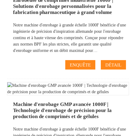
Enrobeuse de comprimés industrielle 1000F |
Solutions d'enrobage personnalisées pour la
fabrication pharmaceutique à grand volume
Notre machine d'enrobage à grande échelle 1000F bénéficie d'une
ingénierie de précision d'inspiration allemande pour l'enrobage
continu et à haute vitesse des comprimés. Conçue pour répondre
aux normes BPF les plus strictes, elle garantit une qualité
d'enrobage uniforme et un débit maximal pour…
ENQUÊTE
DÉTAIL
Machine d'enrobage GMP avancée 1000F |
Technologie d'enrobage de précision pour la
production de comprimés et de gélules
Notre machine d'enrobage à grande échelle 1000F bénéficie d'une
ingénierie de précision d'inspiration allemande pour l'enrobage