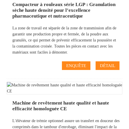
Compacteur à rouleaux série LGP : Granulation
sèche haute densité pour l’excellence
pharmaceutique et nutraceutique
La zone de travail est séparée de la zone de transmission afin de
garantir une production propre et fermée, de la poudre aux
granulés, ce qui permet de prévenir efficacement la poussière et
la contamination croisée. Toutes les pièces en contact avec les
matériaux sont faciles à démonter.
ENQUÊTE
DÉTAIL
Machine de revêtement haute qualité et haute
efficacité homologuée CE
L'élévateur de trémie optionnel assure un transfert en douceur des
comprimés dans le tambour d'enrobage, éliminant l'impact de la