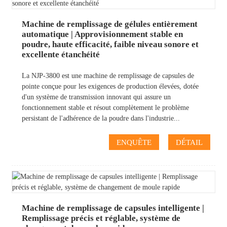
Machine de remplissage de gélules entièrement
automatique | Approvisionnement stable en
poudre, haute efficacité, faible niveau sonore et
excellente étanchéité
La NJP-3800 est une machine de remplissage de capsules de
pointe conçue pour les exigences de production élevées, dotée
d'un système de transmission innovant qui assure un
fonctionnement stable et résout complètement le problème
persistant de l'adhérence de la poudre dans l'industrie...
ENQUÊTE
DÉTAIL
Machine de remplissage de capsules intelligente |
Remplissage précis et réglable, système de