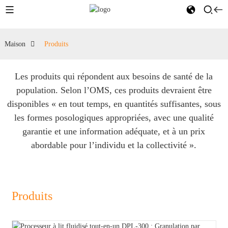
Maison
Produits
Les produits qui répondent aux besoins de santé de la
population. Selon l’OMS, ces produits devraient être
disponibles « en tout temps, en quantités suffisantes, sous
les formes posologiques appropriées, avec une qualité
garantie et une information adéquate, et à un prix
abordable pour l’individu et la collectivité ».
Produits