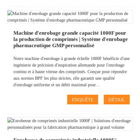
Machine d'enrobage grande capacité 1000F pour
la production de comprimés | Système d'enrobage
pharmaceutique GMP personnalisé
Notre machine d'enrobage à grande échelle 1000F bénéficie d'une
ingénierie de précision d'inspiration allemande pour l'enrobage
continu et à haute vitesse des comprimés. Conçue pour répondre
aux normes BPF les plus strictes, elle garantit une qualité
d'enrobage uniforme et un débit maximal pour…
ENQUÊTE
DÉTAIL