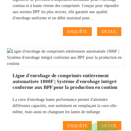
continu et à haute vitesse des comprimés. Conçue pour répondre
aux normes BPF les plus strictes, elle garantit une qualité
d'enrobage uniforme et un débit maximal pour…
ENQUÊTE
DÉTAIL
Ligne d'enrobage de comprimés entièrement
automatisée 1000F | Système d'enrobage intégré
conforme aux BPF pour la production en continu
La cuve d'enrobage haute performance permet d'atteindre
différentes capacités, non seulement en remplaçant la cuve elle-
même, mais aussi en changeant les lames de mélange.
ENQUÊTE
DÉTAIL