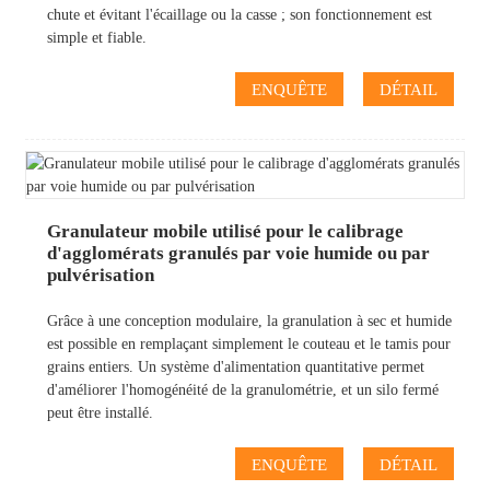
chute et évitant l'écaillage ou la casse ; son fonctionnement est
simple et fiable.
ENQUÊTE
DÉTAIL
Granulateur mobile utilisé pour le calibrage
d'agglomérats granulés par voie humide ou par
pulvérisation
Grâce à une conception modulaire, la granulation à sec et humide
est possible en remplaçant simplement le couteau et le tamis pour
grains entiers. Un système d'alimentation quantitative permet
d'améliorer l'homogénéité de la granulométrie, et un silo fermé
peut être installé.
ENQUÊTE
DÉTAIL