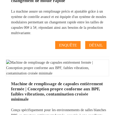
changement de moule rapide
La machine assure un remplissage précis et ajustable grâce à un
système de contrôle avancé et est équipée d'un système de moules
modulaires permettant un changement rapide entre les tailles de
capsules 00# à 5#, répondant ainsi aux besoins de la production
multivariante.
ENQUÊTE
DÉTAIL
Machine de remplissage de capsules entièrement
fermée | Conception propre conforme aux BPF,
faibles vibrations, contamination croisée
minimale
Conçu spécifiquement pour les environnements de salles blanches