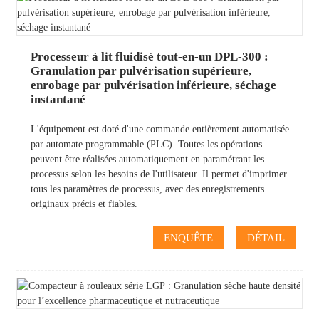
Processeur à lit fluidisé tout-en-un DPL-300 :
Granulation par pulvérisation supérieure,
enrobage par pulvérisation inférieure, séchage
instantané
L'équipement est doté d'une commande entièrement automatisée
par automate programmable (PLC). Toutes les opérations
peuvent être réalisées automatiquement en paramétrant les
processus selon les besoins de l'utilisateur. Il permet d'imprimer
tous les paramètres de processus, avec des enregistrements
originaux précis et fiables.
ENQUÊTE
DÉTAIL