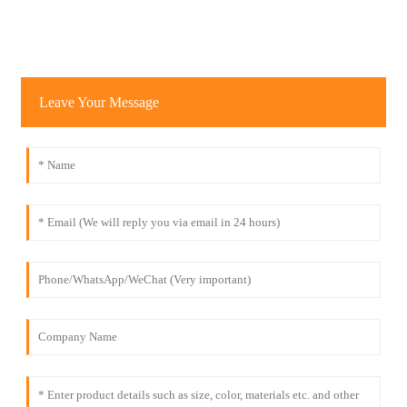
Leave Your Message