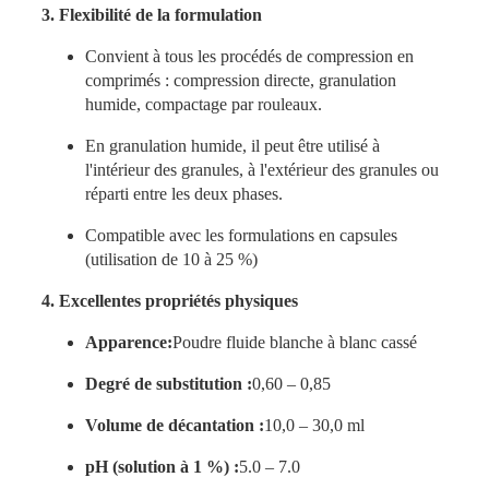
3. Flexibilité de la formulation
Convient à tous les procédés de compression en
comprimés : compression directe, granulation
humide, compactage par rouleaux.
En granulation humide, il peut être utilisé à
l'intérieur des granules, à l'extérieur des granules ou
réparti entre les deux phases.
Compatible avec les formulations en capsules
(utilisation de 10 à 25 %)
4. Excellentes propriétés physiques
Apparence:
Poudre fluide blanche à blanc cassé
Degré de substitution :
0,60 – 0,85
Volume de décantation :
10,0 – 30,0 ml
pH (solution à 1 %) :
5.0 – 7.0