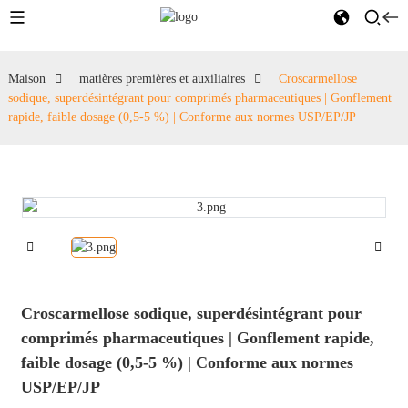
Maison
matières premières et auxiliaires
Croscarmellose
sodique, superdésintégrant pour comprimés pharmaceutiques | Gonflement
rapide, faible dosage (0,5-5 %) | Conforme aux normes USP/EP/JP
Croscarmellose sodique, superdésintégrant pour
comprimés pharmaceutiques | Gonflement rapide,
faible dosage (0,5-5 %) | Conforme aux normes
USP/EP/JP