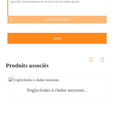
AI Helps Write
Send
Produits associés
Triglycérides à chaîne moyenne...