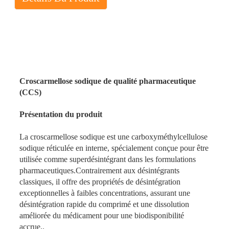
Croscarmellose sodique de qualité pharmaceutique
(CCS)
Présentation du produit
La croscarmellose sodique est une carboxyméthylcellulose
sodique réticulée en interne, spécialement conçue pour être
utilisée comme superdésintégrant dans les formulations
pharmaceutiques.
Contrairement aux désintégrants
classiques, il offre des propriétés de désintégration
exceptionnelles à faibles concentrations, assurant une
désintégration rapide du comprimé et une dissolution
améliorée du médicament pour une biodisponibilité
accrue.
.