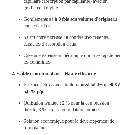
capillaire (absorption par capillarité) avec un
gonflement rapide
Gonflements à
4 à 8 fois son volume d'origine
au
contact de l'eau
Sa structure fibreuse lui confère d'excellentes
capacités d'absorption d'eau.
Crée une expansion mécanique qui brise rapidement
les comprimés
2. Faible consommation – Haute efficacité
Efficace à des concentrations aussi faibles que
0,5 à
5,0 % p/p
Utilisation typique : 2 % pour la compression
directe, 3 % pour la granulation humide
Solution économique pour le développement de
formulations