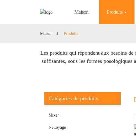
Maison
Produits
Maison
Produits
Les produits qui répondent aux besoins de s
suffisantes, sous les formes posologiques a
Catégories de produits
Mixer
Nettoyage