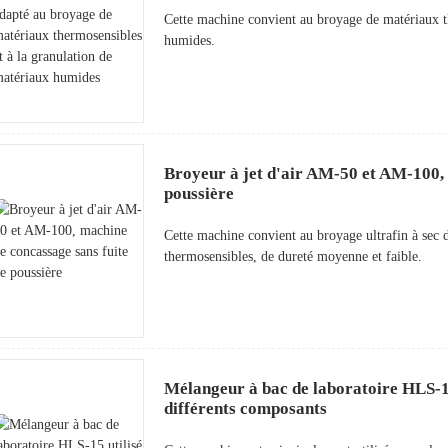
Cette machine convient au broyage de matériaux th
humides.
Broyeur à jet d'air AM-50 et AM-100, 
poussière
Cette machine convient au broyage ultrafin à sec de
thermosensibles, de dureté moyenne et faible.
Mélangeur à bac de laboratoire HLS-15 
différents composants