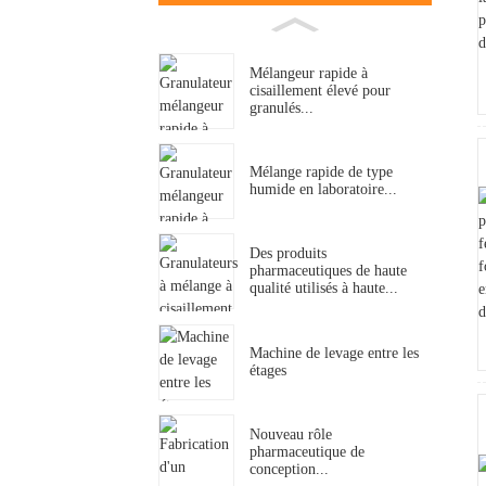
Mélangeur rapide à
cisaillement élevé pour
granulés...
Mélange rapide de type
humide en laboratoire...
Des produits
pharmaceutiques de haute
qualité utilisés à haute...
Machine de levage entre les
étages
Nouveau rôle
pharmaceutique de
conception...