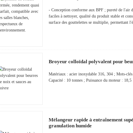
- Conception conforme aux BPF ; pureté de l'air de
faciles à nettoyer, qualité du produit stable et con
surface des gouttelettes se multiplie, permettant 
Broyeur colloïdal polyvalent pour beur
Matériaux : acier inoxydable 316, 304 ; Mots-clés :
Capacité : 10 tonnes ; Puissance du moteur : 18,
Mélangeur rapide à entraînement supé
granulation humide