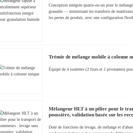
Conception intégrée quatre-en-un pour le mélange, 
granulés — minimisant les transferts de matériaux,
les pertes de produit, avec une configuration flexi
Trémie de mélange mobile à colonne u
Équipé de 4 roulettes (2 fixes et 2 pivotantes) pou
Mélangeur HLT à un pilier pour le tra
poussière, validation basée sur les rece
Doté de fonctions de levage, de mélange et d'abai