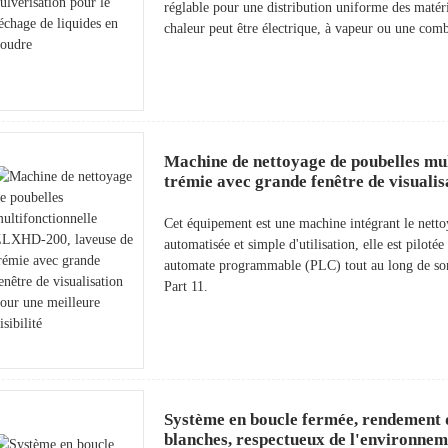
réglable pour une distribution uniforme des matér
chaleur peut être électrique, à vapeur ou une com
Machine de nettoyage de poubelles mu
trémie avec grande fenêtre de visualisa
Cet équipement est une machine intégrant le netto
automatisée et simple d'utilisation, elle est pilo
automate programmable (PLC) tout au long de so
Part 11.
Système en boucle fermée, rendement qu
blanches, respectueux de l'environnem