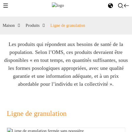
Maison
Produits
Ligne de granulation
Les produits qui répondent aux besoins de santé de la
population. Selon l’OMS, ces produits devraient être
disponibles « en tout temps, en quantités suffisantes, sous
les formes posologiques appropriées, avec une qualité
garantie et une information adéquate, et à un prix
abordable pour l’individu et la collectivité ».
Ligne de granulation