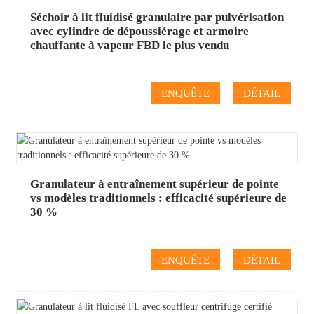
Séchoir à lit fluidisé granulaire par pulvérisation
avec cylindre de dépoussiérage et armoire
chauffante à vapeur FBD le plus vendu
ENQUÊTE
DÉTAIL
Granulateur à entraînement supérieur de pointe
vs modèles traditionnels : efficacité supérieure de
30 %
ENQUÊTE
DÉTAIL