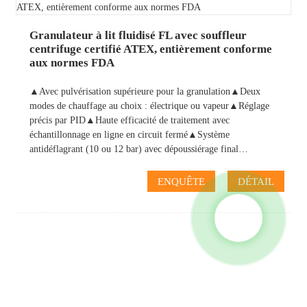
Granulateur à lit fluidisé FL avec souffleur
centrifuge certifié ATEX, entièrement conforme
aux normes FDA
▲Avec pulvérisation supérieure pour la granulation▲Deux
modes de chauffage au choix : électrique ou vapeur▲Réglage
précis par PID▲Haute efficacité de traitement avec
échantillonnage en ligne en circuit fermé▲Système
antidéflagrant (10 ou 12 bar) avec dépoussiérage final…
ENQUÊTE
DÉTAIL