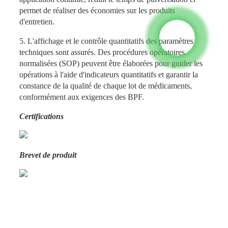
permet de réaliser des économies sur les produits
d'entretien.
5. L'affichage et le contrôle quantitatifs des paramètres
techniques sont assurés. Des procédures opératoires
normalisées (SOP) peuvent être élaborées pour guider les
opérations à l'aide d'indicateurs quantitatifs et garantir la
constance de la qualité de chaque lot de médicaments,
conformément aux exigences des BPF.
Certifications
Brevet de produit