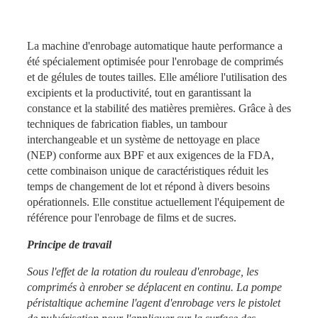
La machine d'enrobage automatique haute performance a
été spécialement optimisée pour l'enrobage de comprimés
et de gélules de toutes tailles. Elle améliore l'utilisation des
excipients et la productivité, tout en garantissant la
constance et la stabilité des matières premières. Grâce à des
techniques de fabrication fiables, un tambour
interchangeable et un système de nettoyage en place
(NEP) conforme aux BPF et aux exigences de la FDA,
cette combinaison unique de caractéristiques réduit les
temps de changement de lot et répond à divers besoins
opérationnels. Elle constitue actuellement l'équipement de
référence pour l'enrobage de films et de sucres.
Principe de travail
Sous l'effet de la rotation du rouleau d'enrobage, les
comprimés à enrober se déplacent en continu. La pompe
péristaltique achemine l'agent d'enrobage vers le pistolet