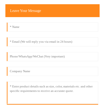
Leave Your Message