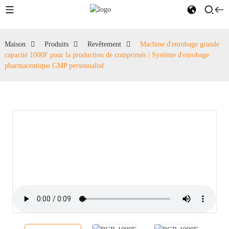
Maison
Produits
Revêtement
Machine d'enrobage grande
capacité 1000F pour la production de comprimés | Système d'enrobage
pharmaceutique GMP personnalisé