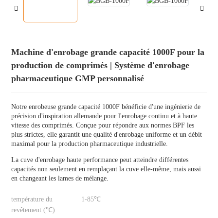
Machine d'enrobage grande capacité 1000F pour la
production de comprimés | Système d'enrobage
pharmaceutique GMP personnalisé
Notre enrobeuse grande capacité 1000F bénéficie d'une ingénierie de
précision d'inspiration allemande pour l'enrobage continu et à haute
vitesse des comprimés. Conçue pour répondre aux normes BPF les
plus strictes, elle garantit une qualité d'enrobage uniforme et un débit
maximal pour la production pharmaceutique industrielle.
La cuve d'enrobage haute performance peut atteindre différentes
capacités non seulement en remplaçant la cuve elle-même, mais aussi
en changeant les lames de mélange.
température du
1-85℃
revêtement (℃)