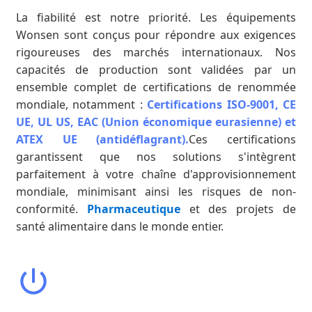
La fiabilité est notre priorité. Les équipements
Wonsen sont conçus pour répondre aux exigences
rigoureuses des marchés internationaux. Nos
capacités de production sont validées par un
ensemble complet de certifications de renommée
mondiale, notamment :
Certifications ISO-9001, CE
UE, UL US, EAC (Union économique eurasienne) et
ATEX UE (antidéflagrant).
Ces certifications
garantissent que nos solutions s'intègrent
parfaitement à votre chaîne d'approvisionnement
mondiale, minimisant ainsi les risques de non-
conformité.
Pharmaceutique
et des projets de
santé alimentaire dans le monde entier.