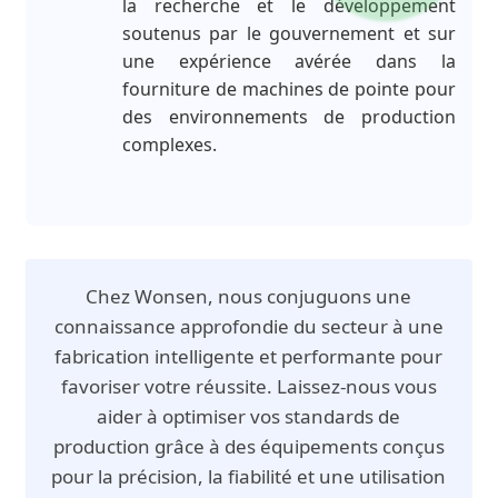
la recherche et le développement
soutenus par le gouvernement et sur
une expérience avérée dans la
fourniture de machines de pointe pour
des environnements de production
complexes.
Chez Wonsen, nous conjuguons une
connaissance approfondie du secteur à une
fabrication intelligente et performante pour
favoriser votre réussite. Laissez-nous vous
aider à optimiser vos standards de
production grâce à des équipements conçus
pour la précision, la fiabilité et une utilisation