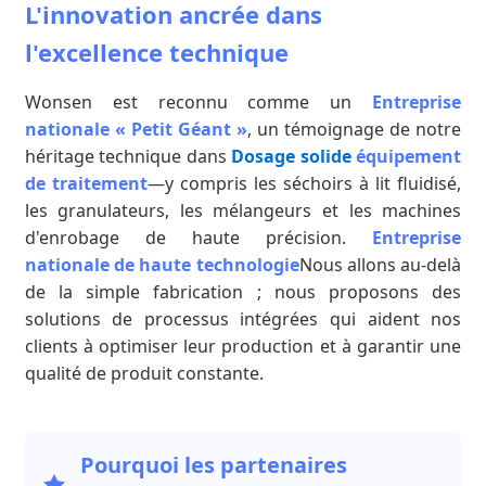
L'innovation ancrée dans
l'excellence technique
Wonsen est reconnu comme un
Entreprise
nationale « Petit Géant »
, un témoignage de notre
héritage technique dans
Dosage solide
équipement
de traitement
—y compris les séchoirs à lit fluidisé,
les granulateurs, les mélangeurs et les machines
d'enrobage de haute précision.
Entreprise
nationale de haute technologie
Nous allons au-delà
de la simple fabrication ; nous proposons des
solutions de processus intégrées qui aident nos
clients à optimiser leur production et à garantir une
qualité de produit constante.
Pourquoi les partenaires