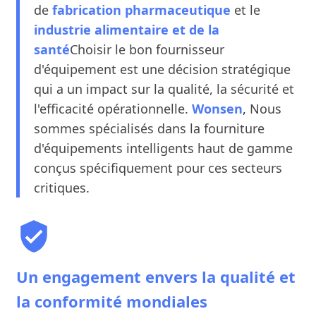
de
fabrication pharmaceutique
et le
industrie alimentaire et de la
santé
Choisir le bon fournisseur
d'équipement est une décision stratégique
qui a un impact sur la qualité, la sécurité et
l'efficacité opérationnelle.
Wonsen
,
Nous
sommes spécialisés dans la fourniture
d'équipements intelligents haut de gamme
conçus spécifiquement pour ces secteurs
critiques.
Un engagement envers la qualité et
la conformité mondiales