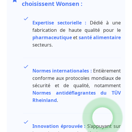
choisissent Wonsen :
Expertise sectorielle :
Dédié à une
fabrication de haute qualité pour le
pharmaceutique
et
santé alimentaire
secteurs.
Normes internationales :
Entièrement
conforme aux protocoles mondiaux de
sécurité et de qualité, notamment
Normes antidéflagrantes du TÜV
Rheinland
.
Innovation éprouvée :
S’appuyant sur