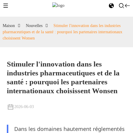
Maison
Nouvelles
Stimuler l'innovation dans les industries
pharmaceutiques et de la santé : pourquoi les partenaires internationaux
choisissent Wonsen
Stimuler l'innovation dans les
industries pharmaceutiques et de la
santé : pourquoi les partenaires
internationaux choisissent Wonsen
2026-06-03
Dans les domaines hautement réglementés