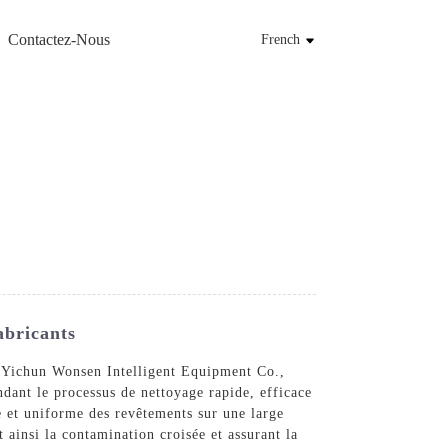
Contactez-Nous
French
abricants
 Yichun Wonsen Intelligent Equipment Co.,
dant le processus de nettoyage rapide, efficace
se et uniforme des revêtements sur une large
ainsi la contamination croisée et assurant la