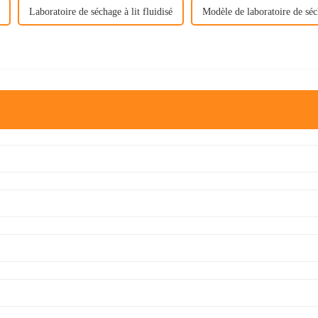
Laboratoire de séchage à lit fluidisé
Modèle de laboratoire de séch