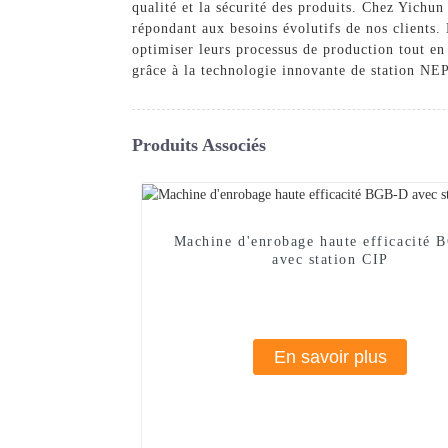
qualité et la sécurité des produits. Chez Yichu
répondant aux besoins évolutifs de nos clients.
optimiser leurs processus de production tout en
grâce à la technologie innovante de station NE
Produits Associés
Machine d'enrobage haute efficacité
avec station CIP
En savoir plus