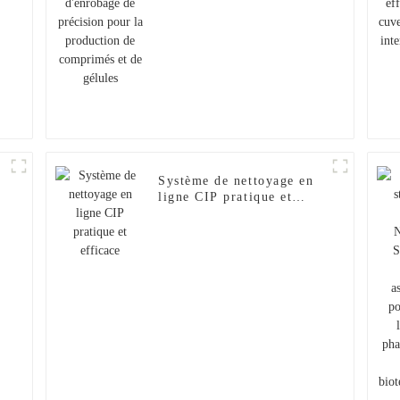
et de gélules
Système de nettoyage en
ligne CIP pratique et
efficace
F