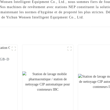
n Wonsen Intelligent Equipment Co., Ltd., nous sommes fiers de four
 Nos machines de revêtement avec stations NEP constituent la solutio
 maintenant les normes d'hygiène et de propreté les plus strictes. 
P de Yichun Wonsen Intelligent Equipment Co., Ltd.
 BGB-D