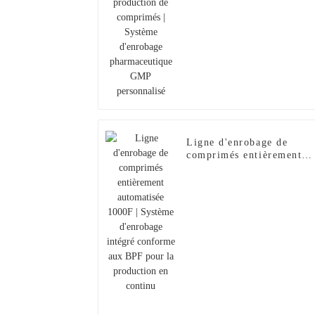
pharmaceutique GMP
personnalisé
Ligne d'enrobage de
comprimés entièrement
automatisée 1000F |
Système d'enrobage
intégré conforme aux BP
pour la production en
continu