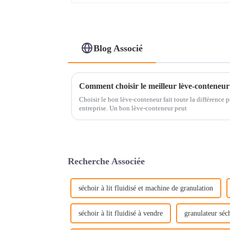
Blog Associé
Comment choisir le meilleur lève-conteneur
Choisir le bon lève-conteneur fait toute la différence
entreprise. Un bon lève-conteneur peut
Recherche Associée
séchoir à lit fluidisé et machine de granulation
séchoir à lit fluidisé à vendre
granulateur séch