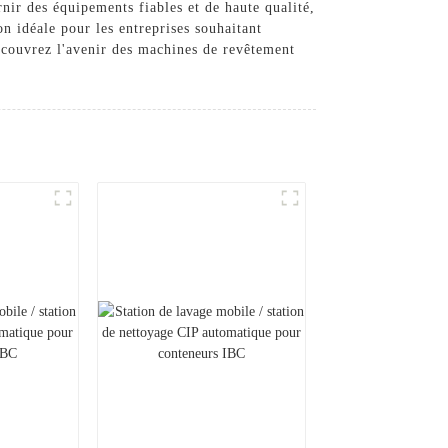
nir des équipements fiables et de haute qualité,
n idéale pour les entreprises souhaitant
Découvrez l'avenir des machines de revêtement