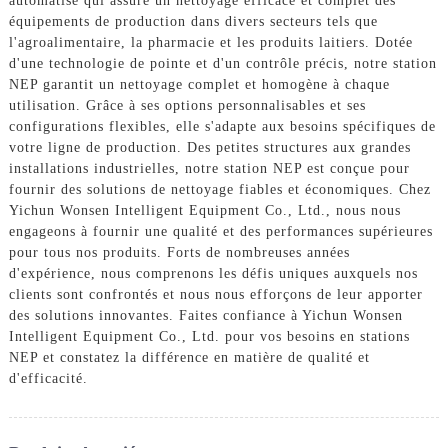
automatisé qui assure un nettoyage efficace et complet des
équipements de production dans divers secteurs tels que
l'agroalimentaire, la pharmacie et les produits laitiers. Dotée
d'une technologie de pointe et d'un contrôle précis, notre station
NEP garantit un nettoyage complet et homogène à chaque
utilisation. Grâce à ses options personnalisables et ses
configurations flexibles, elle s'adapte aux besoins spécifiques de
votre ligne de production. Des petites structures aux grandes
installations industrielles, notre station NEP est conçue pour
fournir des solutions de nettoyage fiables et économiques. Chez
Yichun Wonsen Intelligent Equipment Co., Ltd., nous nous
engageons à fournir une qualité et des performances supérieures
pour tous nos produits. Forts de nombreuses années
d'expérience, nous comprenons les défis uniques auxquels nos
clients sont confrontés et nous nous efforçons de leur apporter
des solutions innovantes. Faites confiance à Yichun Wonsen
Intelligent Equipment Co., Ltd. pour vos besoins en stations
NEP et constatez la différence en matière de qualité et
d'efficacité.