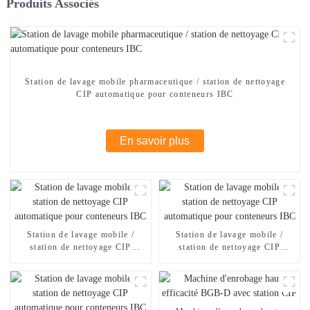
Produits Associés
Station de lavage mobile pharmaceutique / station de nettoyage
CIP automatique pour conteneurs IBC
En savoir plus
Station de lavage mobile /
Station de lavage mobile /
station de nettoyage CIP
station de nettoyage CIP
automatique pour conteneurs
automatique pour conteneurs
IBC
IBC