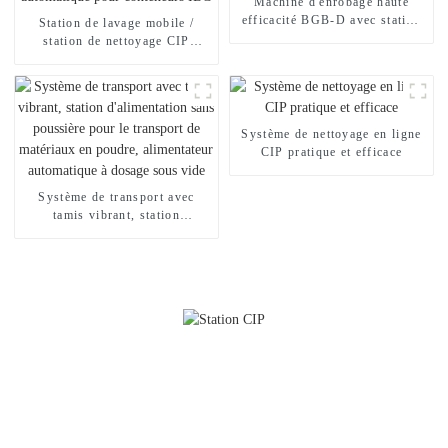
Machine d'enrobage haute
efficacité BGB-D avec station
Station de lavage mobile /
CIP
station de nettoyage CIP
automatique pour conteneurs
IBC
Système de nettoyage en ligne
CIP pratique et efficace
Système de transport avec
tamis vibrant, station
d'alimentation sans poussière
pour le transport de matériaux
en poudre, alimentateur
automatique à dosage sous vide