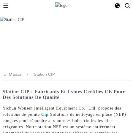
>>
Maison
Station CIP
Station CIP : Fabricants Et Usines Certifiés CE Pour
Des Solutions De Qualité
Yichun Wonsen Intelligent Equipment Co., Ltd. propose des
solutions de pointe
Cip
Solutions de nettoyage en place (NEP)
conçues pour répondre aux normes industrielles les plus
exigeantes. Notre station NEP est un système entièrement