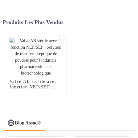
Produits Les Plus Vendus
Valve AB stérile avec
fonction NEP/SEP |
Solution de transfert
aseptique de poudres
pour l'industrie
pharmaceutique et
biotechnologique
Blog Associé