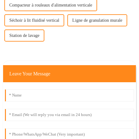
Compacteur à rouleaux d'alimentation verticale
Séchoir à lit fluidisé vertical
Ligne de granulation murale
Station de lavage
Leave Your Message