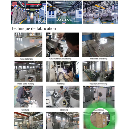
Technique de fabrication