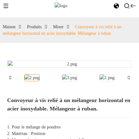
Maison
Produits
Mixer
Convoyeur à vis relié à un
mélangeur horizontal en acier inoxydable. Mélangeur à ruban.
Convoyeur à vis relié à un mélangeur horizontal en
acier inoxydable. Mélangeur à ruban.
1. Pour le mélange de poudres
2. Matériau : Position