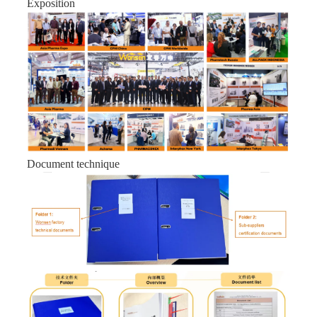
Exposition
Document technique