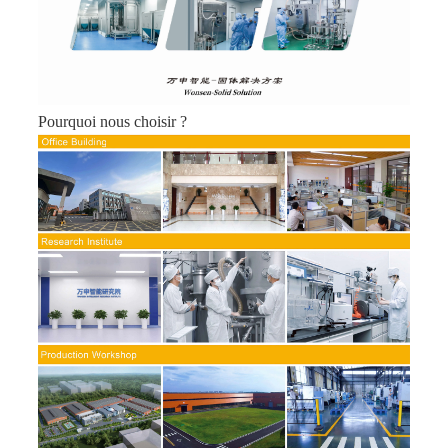
Pourquoi nous choisir ?