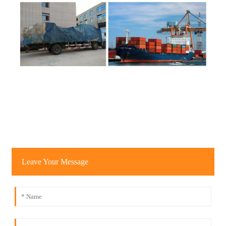
Leave Your Message