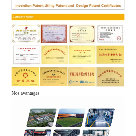
Nos avantages