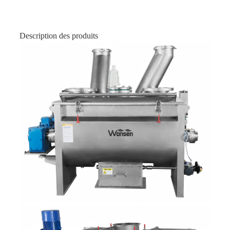
Description des produits