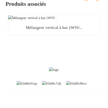
Produits associés
Mélangeur vertical à bac (WSV...
INFORMATION