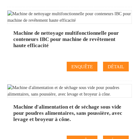
Machine de nettoyage multifonctionnelle pour
conteneurs IBC pour machine de revêtement
haute efficacité
ENQUÊTE
DÉTAIL
Machine d'alimentation et de séchage sous vide
pour poudres alimentaires, sans poussière, avec
levage et broyeur à cône.