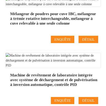
Mélangeur de poudres pour cuve IBC, mélangeur
à trémie rotative interchangeable, mélangeur à
cuve relevable à une seule colonne
ENQUÊTE
DÉTAIL
Machine de revêtement de laboratoire intégrée
avec système de déchargement et de pulvérisation
à inversion automatique, contrôle PID
ENQUÊTE
DÉTAIL