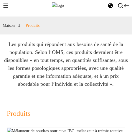
Maison
Produits
Les produits qui répondent aux besoins de santé de la
population. Selon l’OMS, ces produits devraient être
disponibles « en tout temps, en quantités suffisantes, sous
les formes posologiques appropriées, avec une qualité
garantie et une information adéquate, et à un prix
abordable pour l’individu et la collectivité ».
Produits