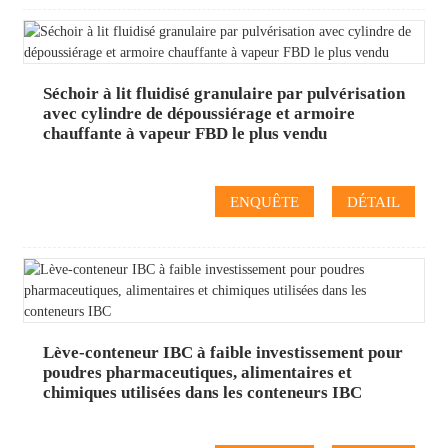
Séchoir à lit fluidisé granulaire par pulvérisation
avec cylindre de dépoussiérage et armoire
chauffante à vapeur FBD le plus vendu
ENQUÊTE
DÉTAIL
Lève-conteneur IBC à faible investissement pour
poudres pharmaceutiques, alimentaires et
chimiques utilisées dans les conteneurs IBC