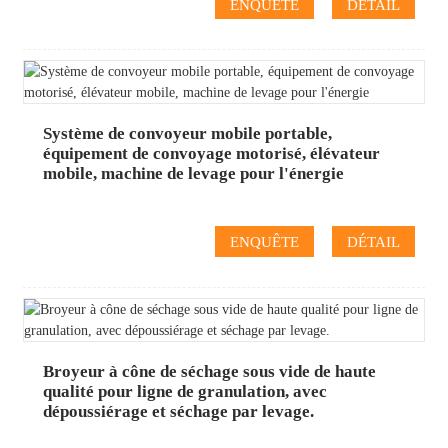
ENQUÊTE
DÉTAIL
Système de convoyeur mobile portable,
équipement de convoyage motorisé, élévateur
mobile, machine de levage pour l'énergie
ENQUÊTE
DÉTAIL
Broyeur à cône de séchage sous vide de haute
qualité pour ligne de granulation, avec
dépoussiérage et séchage par levage.