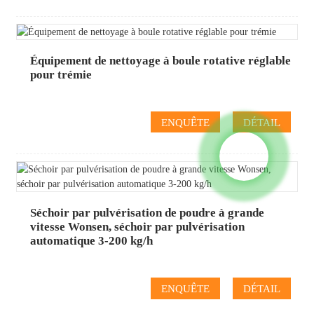
Équipement de nettoyage à boule rotative réglable
pour trémie
ENQUÊTE
DÉTAIL
Séchoir par pulvérisation de poudre à grande
vitesse Wonsen, séchoir par pulvérisation
automatique 3-200 kg/h
ENQUÊTE
DÉTAIL