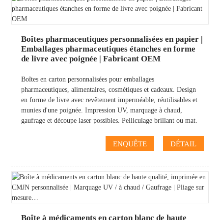
Boîtes pharmaceutiques personnalisées en papier |
Emballages pharmaceutiques étanches en forme
de livre avec poignée | Fabricant OEM
Boîtes en carton personnalisées pour emballages
pharmaceutiques, alimentaires, cosmétiques et cadeaux. Design
en forme de livre avec revêtement imperméable, réutilisables et
munies d'une poignée. Impression UV, marquage à chaud,
gaufrage et découpe laser possibles. Pelliculage brillant ou mat.
ENQUÊTE
DÉTAIL
Boîte à médicaments en carton blanc de haute