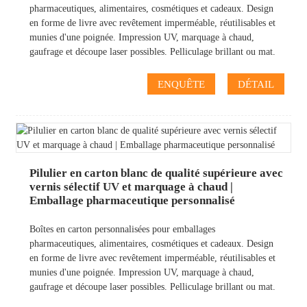
pharmaceutiques, alimentaires, cosmétiques et cadeaux. Design
en forme de livre avec revêtement imperméable, réutilisables et
munies d'une poignée. Impression UV, marquage à chaud,
gaufrage et découpe laser possibles. Pelliculage brillant ou mat.
ENQUÊTE
DÉTAIL
Pilulier en carton blanc de qualité supérieure avec
vernis sélectif UV et marquage à chaud |
Emballage pharmaceutique personnalisé
Boîtes en carton personnalisées pour emballages
pharmaceutiques, alimentaires, cosmétiques et cadeaux. Design
en forme de livre avec revêtement imperméable, réutilisables et
munies d'une poignée. Impression UV, marquage à chaud,
gaufrage et découpe laser possibles. Pelliculage brillant ou mat.