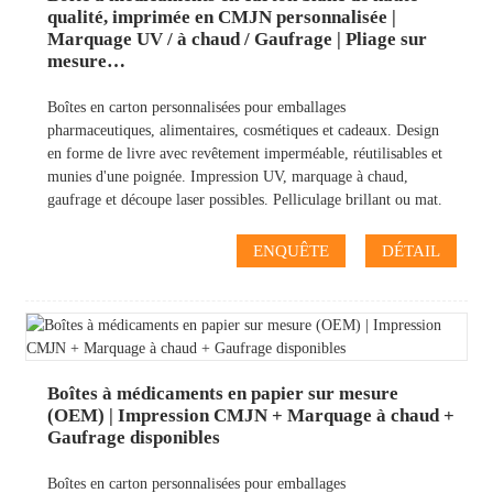
qualité, imprimée en CMJN personnalisée |
Marquage UV / à chaud / Gaufrage | Pliage sur
mesure…
Boîtes en carton personnalisées pour emballages
pharmaceutiques, alimentaires, cosmétiques et cadeaux. Design
en forme de livre avec revêtement imperméable, réutilisables et
munies d'une poignée. Impression UV, marquage à chaud,
gaufrage et découpe laser possibles. Pelliculage brillant ou mat.
ENQUÊTE
DÉTAIL
Boîtes à médicaments en papier sur mesure
(OEM) | Impression CMJN + Marquage à chaud +
Gaufrage disponibles
Boîtes en carton personnalisées pour emballages