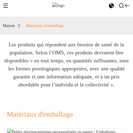
Maison
Matériaux d'emballage
Les produits qui répondent aux besoins de santé de la
population. Selon l’OMS, ces produits devraient être
disponibles « en tout temps, en quantités suffisantes, sous
les formes posologiques appropriées, avec une qualité
garantie et une information adéquate, et à un prix
abordable pour l’individu et la collectivité ».
Matériaux d'emballage