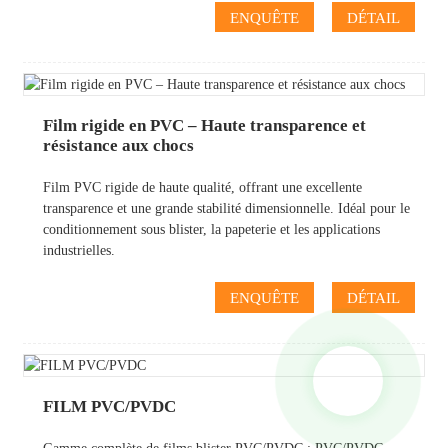
ENQUÊTE
DÉTAIL
Film rigide en PVC – Haute transparence et
résistance aux chocs
Film PVC rigide de haute qualité, offrant une excellente
transparence et une grande stabilité dimensionnelle. Idéal pour le
conditionnement sous blister, la papeterie et les applications
industrielles.
ENQUÊTE
DÉTAIL
FILM PVC/PVDC