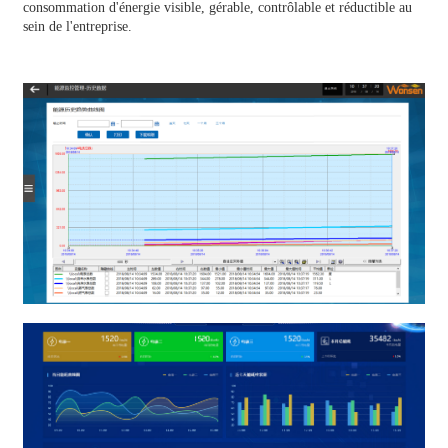
consommation d'énergie visible, gérable, contrôlable et réductible au
sein de l'entreprise.