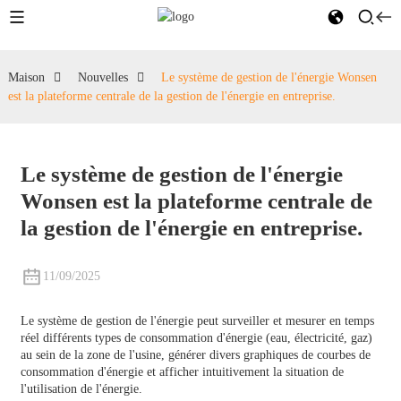
Maison
Nouvelles
Le système de gestion de l'énergie Wonsen
est la plateforme centrale de la gestion de l'énergie en entreprise.
Le système de gestion de l'énergie
Wonsen est la plateforme centrale de
la gestion de l'énergie en entreprise.
11/09/2025
Le système de gestion de l'énergie peut surveiller et mesurer en temps
réel différents types de consommation d'énergie (eau, électricité, gaz)
au sein de la zone de l'usine, générer divers graphiques de courbes de
consommation d'énergie et afficher intuitivement la situation de
l'utilisation de l'énergie.