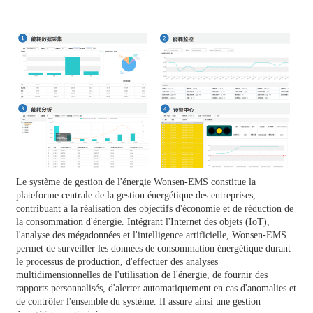
Le système de gestion de l'énergie Wonsen-EMS constitue la
plateforme centrale de la gestion énergétique des entreprises,
contribuant à la réalisation des objectifs d'économie et de réduction de
la consommation d'énergie. Intégrant l'Internet des objets (IoT),
l'analyse des mégadonnées et l'intelligence artificielle, Wonsen-EMS
permet de surveiller les données de consommation énergétique durant
le processus de production, d'effectuer des analyses
multidimensionnelles de l'utilisation de l'énergie, de fournir des
rapports personnalisés, d'alerter automatiquement en cas d'anomalies et
de contrôler l'ensemble du système. Il assure ainsi une gestion