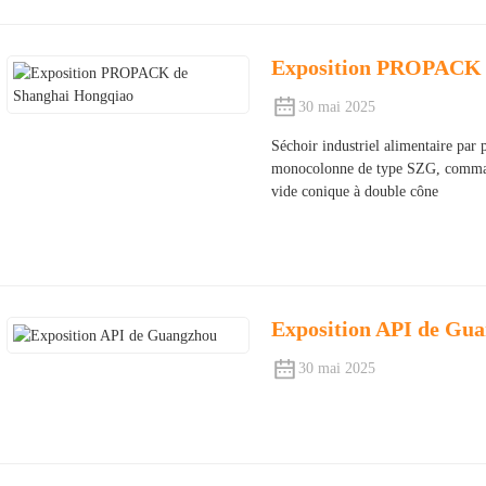
Exposition PROPACK 
30 mai 2025
Séchoir industriel alimentaire par
monocolonne de type SZG, comman
vide conique à double cône
Exposition API de Gu
30 mai 2025