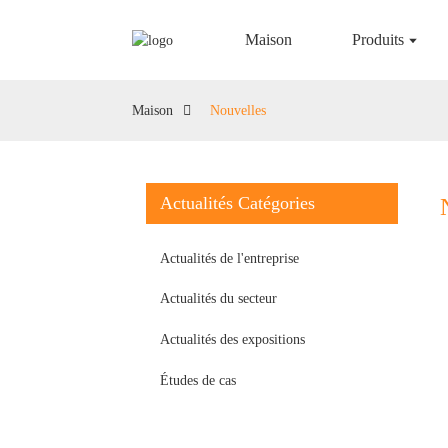
Maison
Produits
Maison
Nouvelles
Actualités Catégories
Actualités de l'entreprise
Actualités du secteur
Actualités des expositions
Études de cas