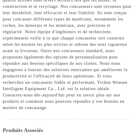
qualité utilisés dans divers secteurs tels que les mines, la
construction et le recyclage. Nos concasseurs sont reconnus pour
leur durabilité, leur efficacité et leur fiabilité. Ils sont conçus
pour concasser différents types de matériaux, notamment les
roches, les minerais et les minéraux, avec précision et
régularité. Notre équipe d'ingénieurs et de techniciens
expérimentés veille à ce que chaque concasseur soit construit
selon les normes les plus strictes et subisse des tests rigoureux
avant sa livraison. Outre nos concasseurs standard, nous
proposons également des options de personnalisation pour
répondre aux besoins spécifiques de nos clients. Nous nous
engageons à fournir des solutions innovantes qui améliorent la
productivité et l'efficacité de leurs opérations. Si vous
recherchez un concasseur fiable et performant, Yichun Wonsen
Intelligent Equipment Co., Ltd. est la solution idéale.
Contactez-nous dès aujourd'hui pour en savoir plus sur nos
produits et comment nous pouvons répondre à vos besoins en
matière de concassage.
Produits Associés