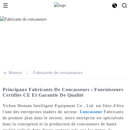
>>
Maison
Fabricants de concasseurs
Principaux Fabricants De Concasseurs : Fournisseurs
Certifiés CE Et Garantie De Qualité
Yichun Wonsen Intelligent Equipment Co., Ltd. est fière d'être
l'une des entreprises leaders du secteur.
Concasseur
Fabricants
de premier plan dans le secteur, notre entreprise est spécialisée
dans la conception et la production de concasseurs de haute