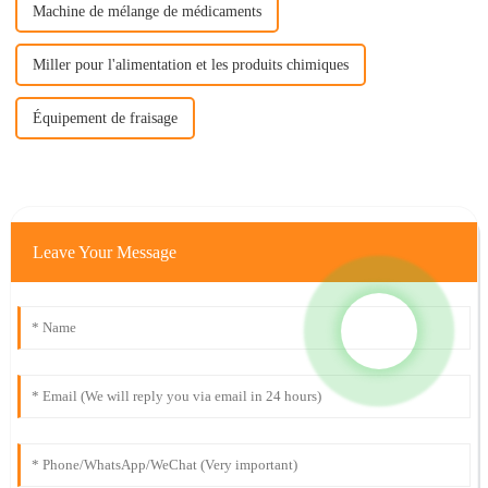
Machine de mélange de médicaments
Miller pour l'alimentation et les produits chimiques
Équipement de fraisage
Leave Your Message