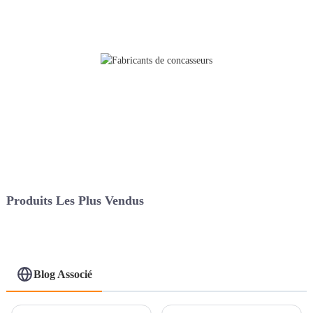
Produits Les Plus Vendus
Blog Associé