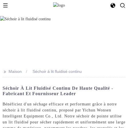
>>
Maison
Séchoir à lit fluidisé continu
Séchoir À Lit Fluidisé Continu De Haute Qualité -
Fabricant Et Fournisseur Leader
Bénéficiez d'un séchage efficace et performant grâce à notre
séchoir à lit fluidisé continu, proposé par Yichun Wonsen
Intelligent Equipment Co., Ltd. Notre séchoir de pointe utilise
un lit fluidisé pour sécher rapidement et uniformément une large