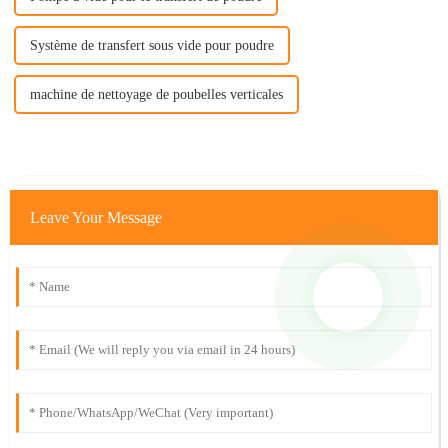
Système de transfert sous vide pour poudre
machine de nettoyage de poubelles verticales
Leave Your Message