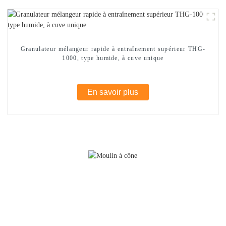
Granulateur mélangeur rapide à entraînement supérieur THG-
1000, type humide, à cuve unique
En savoir plus