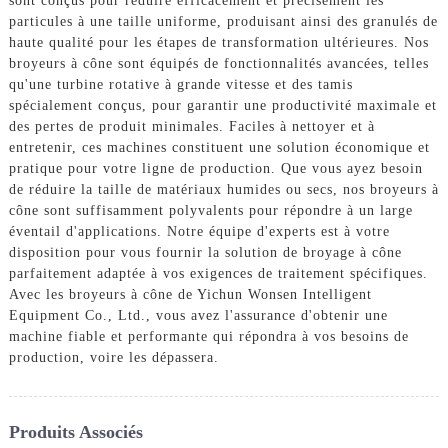
sont conçus pour réduire efficacement et précisément les
particules à une taille uniforme, produisant ainsi des granulés de
haute qualité pour les étapes de transformation ultérieures. Nos
broyeurs à cône sont équipés de fonctionnalités avancées, telles
qu'une turbine rotative à grande vitesse et des tamis
spécialement conçus, pour garantir une productivité maximale et
des pertes de produit minimales. Faciles à nettoyer et à
entretenir, ces machines constituent une solution économique et
pratique pour votre ligne de production. Que vous ayez besoin
de réduire la taille de matériaux humides ou secs, nos broyeurs à
cône sont suffisamment polyvalents pour répondre à un large
éventail d'applications. Notre équipe d'experts est à votre
disposition pour vous fournir la solution de broyage à cône
parfaitement adaptée à vos exigences de traitement spécifiques.
Avec les broyeurs à cône de Yichun Wonsen Intelligent
Equipment Co., Ltd., vous avez l'assurance d'obtenir une
machine fiable et performante qui répondra à vos besoins de
production, voire les dépassera.
Produits Associés