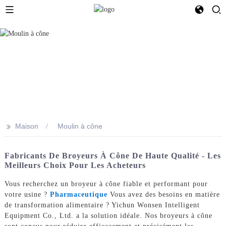
>>
Maison
Moulin à cône
Fabricants De Broyeurs À Cône De Haute Qualité - Les
Meilleurs Choix Pour Les Acheteurs
Vous recherchez un broyeur à cône fiable et performant pour
votre usine ?
Pharmaceutique
Vous avez des besoins en matière
de transformation alimentaire ? Yichun Wonsen Intelligent
Equipment Co., Ltd. a la solution idéale. Nos broyeurs à cône