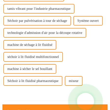
tamis vibrant pour l'industrie pharmaceutique
Séchoir par pulvérisation à tour de séchage
Système ouvert
technologie d'admission d'air pour la découpe rotative
machine de séchage à lit fluidisé
séchoir à lit fluidisé multifonctionnel
machine à sécher le sel bouillant
Séchoir à lit fluidisé pharmaceutique
mixeur