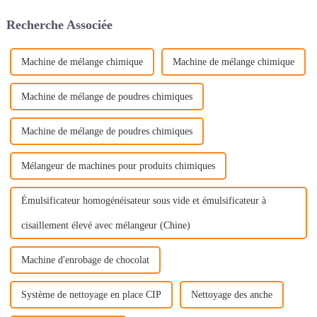
garantir
Recherche Associée
Machine de mélange chimique
Machine de mélange chimique
Machine de mélange de poudres chimiques
Machine de mélange de poudres chimiques
Mélangeur de machines pour produits chimiques
Émulsificateur homogénéisateur sous vide et émulsificateur à
cisaillement élevé avec mélangeur (Chine)
Machine d'enrobage de chocolat
Système de nettoyage en place CIP
Nettoyage des anche