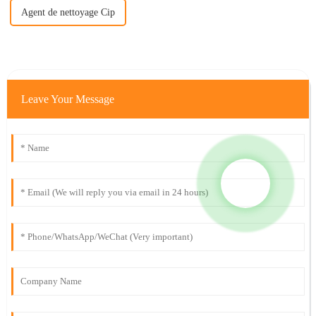
Agent de nettoyage Cip
Leave Your Message