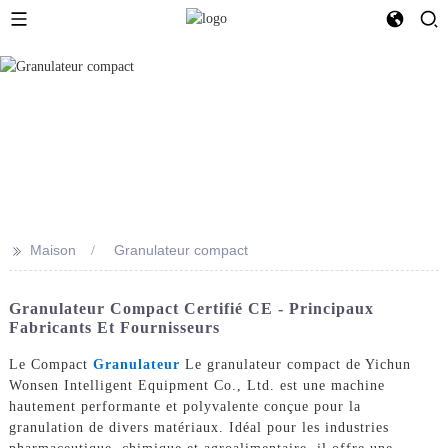
>>
Maison
Granulateur compact
Granulateur Compact Certifié CE - Principaux
Fabricants Et Fournisseurs
Le Compact
Granulateur
Le granulateur compact de Yichun
Wonsen Intelligent Equipment Co., Ltd. est une machine
hautement performante et polyvalente conçue pour la
granulation de divers matériaux. Idéal pour les industries