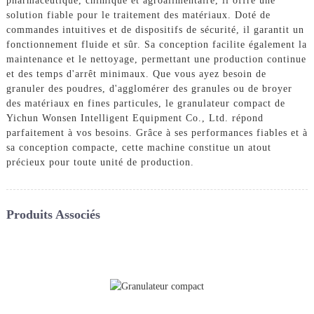
pharmaceutique, chimique et agroalimentaire, il offre une
solution fiable pour le traitement des matériaux. Doté de
commandes intuitives et de dispositifs de sécurité, il garantit un
fonctionnement fluide et sûr. Sa conception facilite également la
maintenance et le nettoyage, permettant une production continue
et des temps d'arrêt minimaux. Que vous ayez besoin de
granuler des poudres, d'agglomérer des granules ou de broyer
des matériaux en fines particules, le granulateur compact de
Yichun Wonsen Intelligent Equipment Co., Ltd. répond
parfaitement à vos besoins. Grâce à ses performances fiables et à
sa conception compacte, cette machine constitue un atout
précieux pour toute unité de production.
Produits Associés