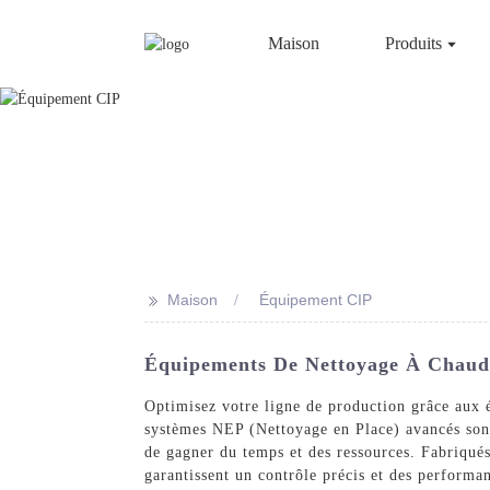
Maison
Produits
>>
Maison
Équipement CIP
Équipements De Nettoyage À Chaud 
Optimisez votre ligne de production grâce aux
systèmes NEP (Nettoyage en Place) avancés sont
de gagner du temps et des ressources. Fabriqué
garantissent un contrôle précis et des performa