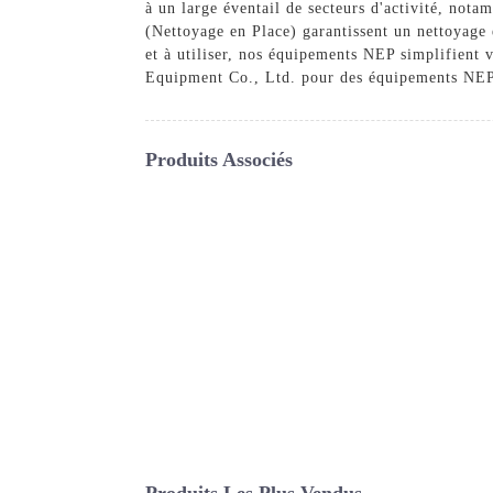
à un large éventail de secteurs d'activité, not
(Nettoyage en Place) garantissent un nettoyage 
et à utiliser, nos équipements NEP simplifient 
Equipment Co., Ltd. pour des équipements NEP d
Produits Associés