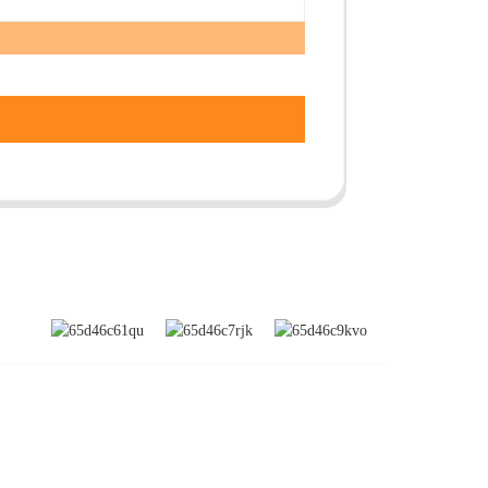
S'ABONNER