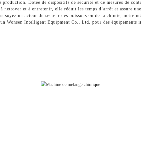
 production. Dotée de dispositifs de sécurité et de mesures de contrô
 à nettoyer et à entretenir, elle réduit les temps d’arrêt et assure 
 soyez un acteur du secteur des boissons ou de la chimie, notre mé
hun Wonsen Intelligent Equipment Co., Ltd. pour des équipements in