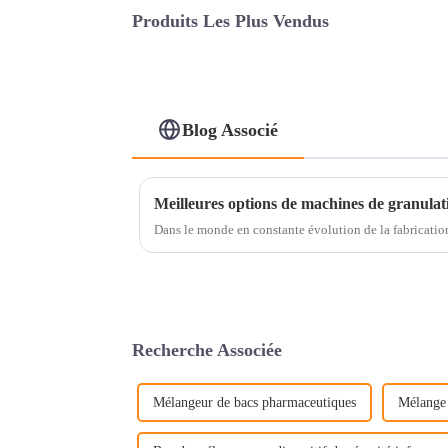
Produits Les Plus Vendus
Blog Associé
Dans le monde en constante évolution de la fabricati
Recherche Associée
Mélangeur de bacs pharmaceutiques
Mélange 