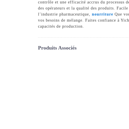
contrôle et une efficacité accrus du processus de
des opérateurs et la qualité des produits. Facile
l’industrie pharmaceutique,
nourriture
Que vous
vos besoins de mélange. Faites confiance à Yic
capacités de production.
Produits Associés