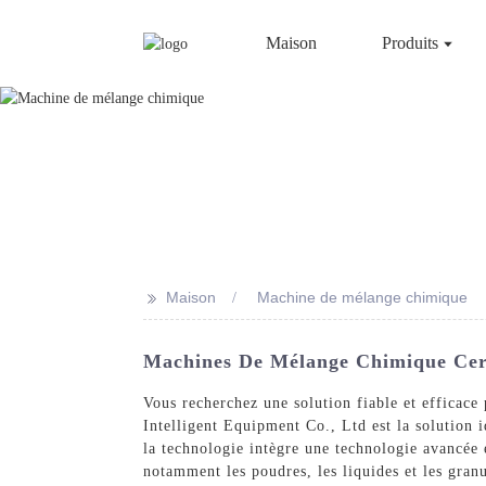
Maison
Produits
>>
Maison
Machine de mélange chimique
Machines De Mélange Chimique Certi
Vous recherchez une solution fiable et effica
Intelligent Equipment Co., Ltd est la solution 
la technologie intègre une technologie avancée 
notamment les poudres, les liquides et les gran