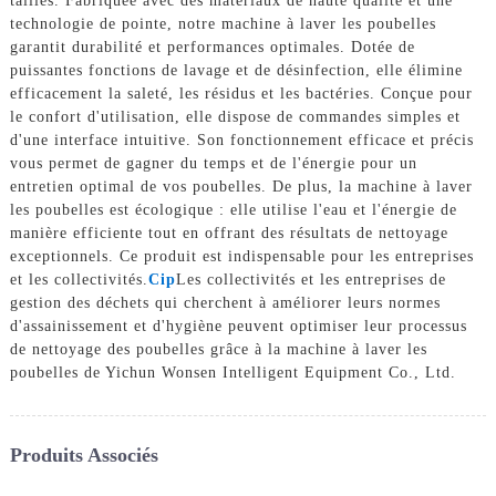
tailles. Fabriquée avec des matériaux de haute qualité et une
technologie de pointe, notre machine à laver les poubelles
garantit durabilité et performances optimales. Dotée de
puissantes fonctions de lavage et de désinfection, elle élimine
efficacement la saleté, les résidus et les bactéries. Conçue pour
le confort d'utilisation, elle dispose de commandes simples et
d'une interface intuitive. Son fonctionnement efficace et précis
vous permet de gagner du temps et de l'énergie pour un
entretien optimal de vos poubelles. De plus, la machine à laver
les poubelles est écologique : elle utilise l'eau et l'énergie de
manière efficiente tout en offrant des résultats de nettoyage
exceptionnels. Ce produit est indispensable pour les entreprises
et les collectivités.
Cip
Les collectivités et les entreprises de
gestion des déchets qui cherchent à améliorer leurs normes
d'assainissement et d'hygiène peuvent optimiser leur processus
de nettoyage des poubelles grâce à la machine à laver les
poubelles de Yichun Wonsen Intelligent Equipment Co., Ltd.
Produits Associés