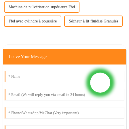
Machine de pulvérisation supérieure Fbd
Fbd avec cylindre à poussière
Sécheur à lit fluidisé Granulés
Leave Your Message