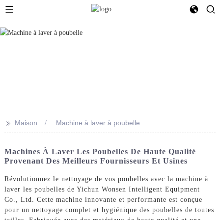
>>
Maison
Machine à laver à poubelle
Machines À Laver Les Poubelles De Haute Qualité
Provenant Des Meilleurs Fournisseurs Et Usines
Révolutionnez le nettoyage de vos poubelles avec la machine à
laver les poubelles de Yichun Wonsen Intelligent Equipment
Co., Ltd. Cette machine innovante et performante est conçue
pour un nettoyage complet et hygiénique des poubelles de toutes