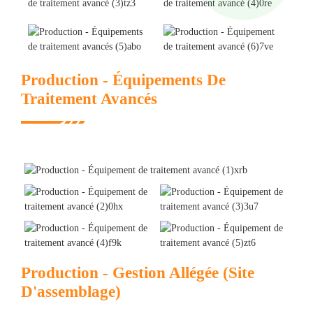
Production - Équipements De
Traitement Avancés
Production - Gestion Allégée (site
D'assemblage)