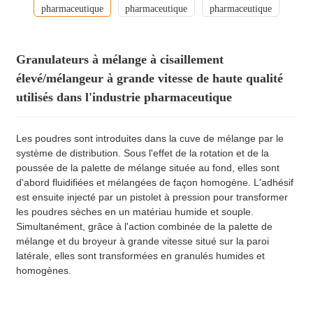
Granulateurs à mélange à cisaillement
élevé/mélangeur à grande vitesse de haute qualité
utilisés dans l'industrie pharmaceutique
Les poudres sont introduites dans la cuve de mélange par le
système de distribution. Sous l'effet de la rotation et de la
poussée de la palette de mélange située au fond, elles sont
d'abord fluidifiées et mélangées de façon homogène. L'adhésif
est ensuite injecté par un pistolet à pression pour transformer
les poudres sèches en un matériau humide et souple.
Simultanément, grâce à l'action combinée de la palette de
mélange et du broyeur à grande vitesse situé sur la paroi
latérale, elles sont transformées en granulés humides et
homogènes.