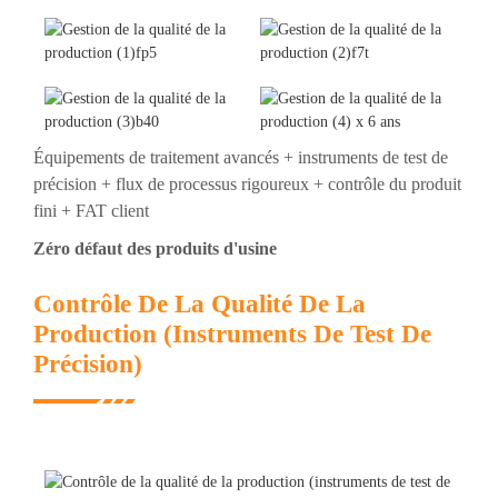
Équipements de traitement avancés + instruments de test de
précision + flux de processus rigoureux + contrôle du produit
fini + FAT client
Zéro défaut des produits d'usine
Contrôle De La Qualité De La
Production (instruments De Test De
Précision)