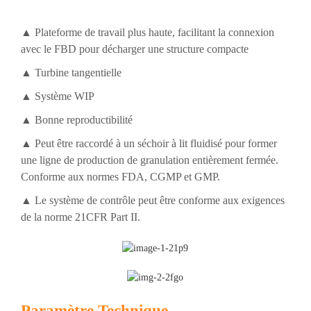
▲ Plateforme de travail plus haute, facilitant la connexion
avec le FBD pour décharger une structure compacte
▲ Turbine tangentielle
▲ Système WIP
▲ Bonne reproductibilité
▲ Peut être raccordé à un séchoir à lit fluidisé pour former
une ligne de production de granulation entièrement fermée.
Conforme aux normes FDA, CGMP et GMP.
▲ Le système de contrôle peut être conforme aux exigences
de la norme 21CFR Part II.
Paramètre Technique