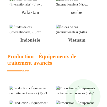
Pakistan
serbe
Indonésie
Vietnam
Production - Équipements de
traitement avancés