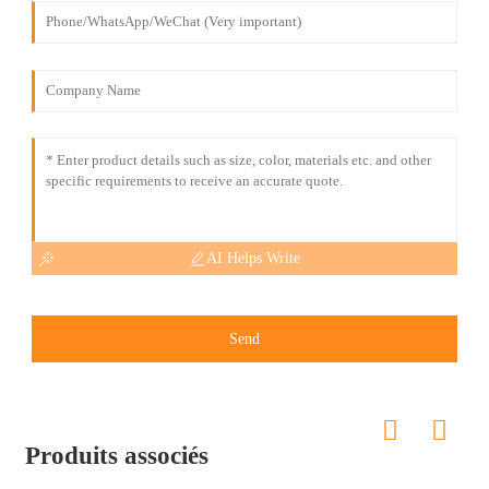
AI Helps Write
Send
Produits associés