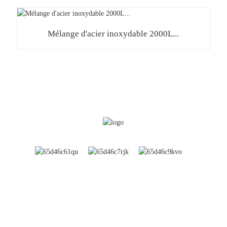
Mélange d'acier inoxydable 2000L...
INFORMATION