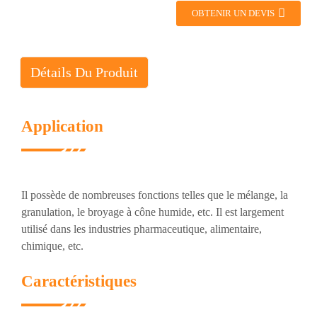
OBTENIR UN DEVIS
Détails Du Produit
Application
Il possède de nombreuses fonctions telles que le mélange, la
granulation, le broyage à cône humide, etc. Il est largement
utilisé dans les industries pharmaceutique, alimentaire,
chimique, etc.
Caractéristiques