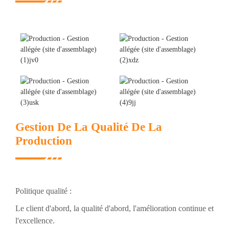
Gestion De La Qualité De La
Production
Politique qualité :
Le client d'abord, la qualité d'abord, l'amélioration continue et
l'excellence.