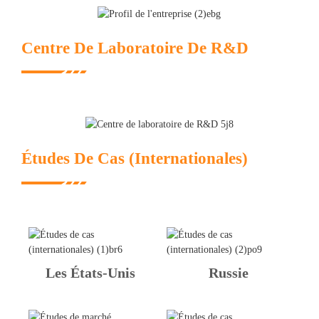
Centre De Laboratoire De R&D
Études De Cas (internationales)
Les États-Unis
Russie