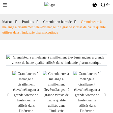
Maison
Produits
Granulation humide
Granulateurs à
mélange à cisaillement élevé/mélangeur à grande vitesse de haute qualité
utilisés dans l'industrie pharmaceutique